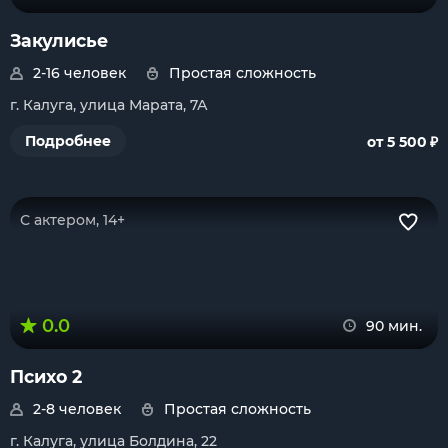
Закулисье
2-16 человек
Простая сложность
г. Калуга, улица Марата, 7А
₽
Подробнее
от 5 500
С актером, 14+
0.0
90 мин.
Психо 2
2-8 человек
Простая сложность
г. Калуга, улица Болдина, 22