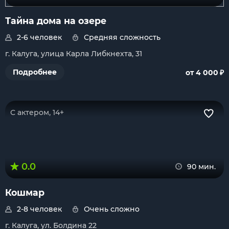
Тайна дома на озере
2-6 человек
Средняя сложность
г. Калуга, улица Карла Либкнехта, 31
₽
Подробнее
от 4 000
С актером, 14+
0.0
90 мин.
Кошмар
2-8 человек
Очень сложно
г. Калуга, ул. Болдина 22