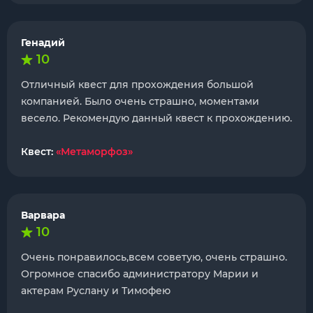
Генадий
10
Отличный квест для прохождения большой
компанией. Было очень страшно, моментами
весело. Рекомендую данный квест к прохождению.
Квест:
«Метаморфоз»
Варвара
10
Очень понравилось,всем советую, очень страшно.
Огромное спасибо администратору Марии и
актерам Руслану и Тимофею