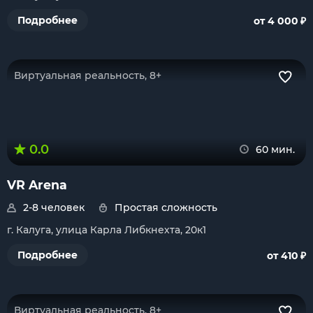
₽
Подробнее
от 4 000
Виртуальная реальность, 8+
0.0
60 мин.
VR Arena
2-8 человек
Простая сложность
г. Калуга, улица Карла Либкнехта, 20к1
₽
Подробнее
от 410
Виртуальная реальность, 8+