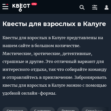
Квесты для взрослых в Калуге
Квесты для взрослых в Калуге представлены на
нашем сайте в большом количестве.
Мистические, эротические, детективные,
страшные и другие. Это отличный вариант для
интересного отдыха, так что собирайте команду
и отправляйтесь в приключение. Забронировать
квесты для взрослых в Калуге можно с помощью
удобной онлайн-формы.
Страшные
С актером
Детские
Семейные