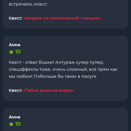
встречали, класс!
Квест:
«Авария на космической станции»
Анна
10
Квест - отвал бошки! Антураж супер пупер,
спецэффекты тоже, очень сложный, всё прям как
мы любим! Побольше бы таких в Калуге
Квест:
«Тайна дома на озере»
Анна
10