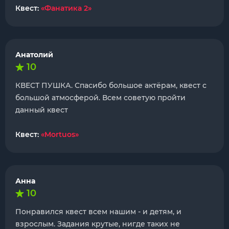
Квест:
«Фанатика 2»
Анатолий
10
КВЕСТ ПУШКА. Спасибо большое актёрам, квест с
большой атмосферой. Всем советую пройти
данный квест
Квест:
«Mortuos»
Анна
10
Понравился квест всем нашим - и детям, и
взрослым. Задания крутые, нигде таких не