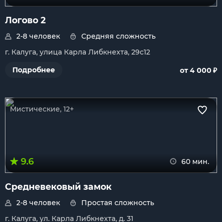
Логово 2
2-8 человек
Средняя сложность
г. Калуга, улица Карла Либкнехта, 29с12
₽
Подробнее
от 4 000
Мистические, 12+
9.6
60 мин.
Средневековый замок
2-8 человек
Простая сложность
г. Калуга, ул. Карла Либкнехта, д. 31