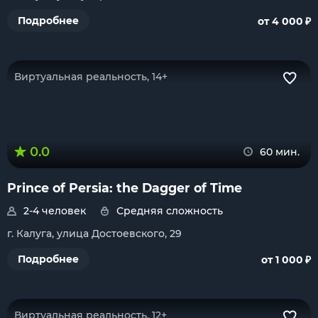
₽
Подробнее
от 4 000
Виртуальная реальность, 14+
0.0
60 мин.
Prince of Persia: the Dagger of Time
2-4 человек
Средняя сложность
г. Калуга, улица Достоевского, 29
₽
Подробнее
от 1 000
Виртуальная реальность, 12+