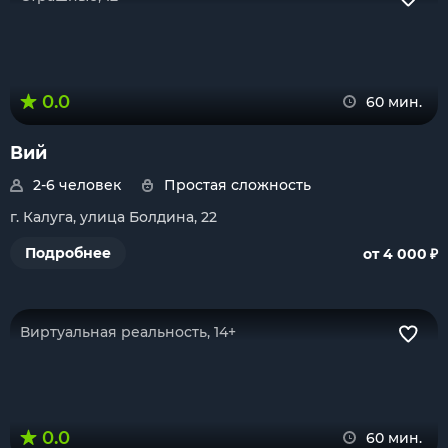
0.0
60 мин.
Вий
2-6 человек
Простая сложность
г. Калуга, улица Болдина, 22
₽
Подробнее
от 4 000
Виртуальная реальность, 14+
0.0
60 мин.