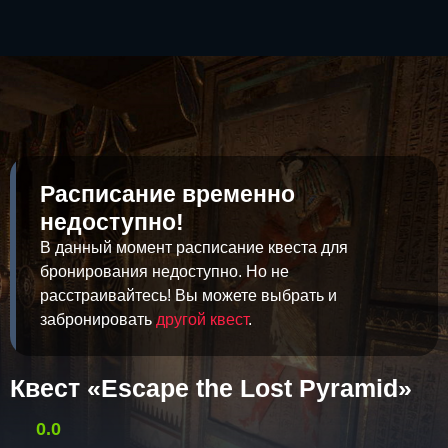
Расписание временно
недоступно!
В данный момент расписание квеста для
бронирования недоступно. Но не
расстраивайтесь! Вы можете выбрать и
забронировать
другой квест
.
Квест «Escape the Lost Pyramid»
0.0