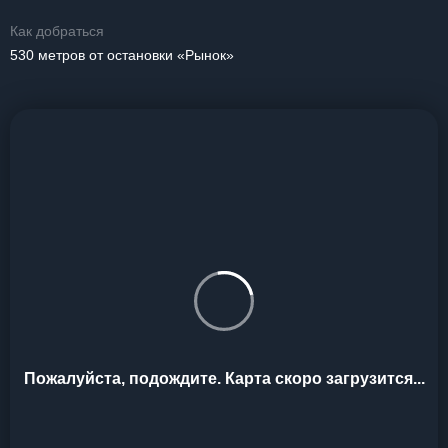
Как добраться
530 метров от остановки «Рынок»
Пожалуйста, подождите. Карта скоро загрузится...