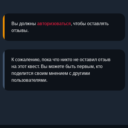
Вы должны
авторизоваться
, чтобы оставлять
отзывы.
К сожалению, пока что никто не оставил отзыв
на этот квест. Вы можете быть первым, кто
поделится своим мнением с другими
пользователями.