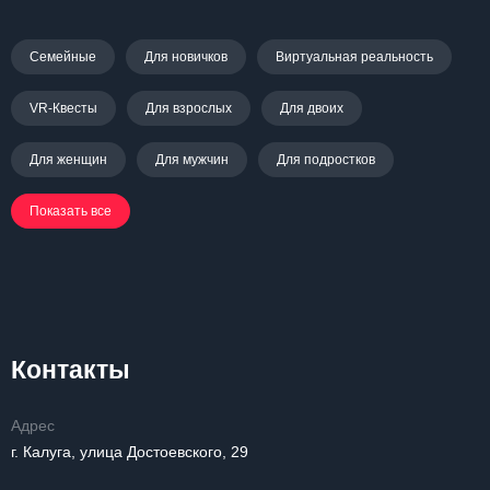
Семейные
Для новичков
Виртуальная реальность
VR-Квесты
Для взрослых
Для двоих
Для женщин
Для мужчин
Для подростков
Показать все
Контакты
Адрес
г. Калуга, улица Достоевского, 29