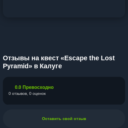
Отзывы на квест «Escape the Lost
Pyramid» в Калуге
0.0
Превосходно
0 отзывов, 0 оценок
Оставить свой отзыв