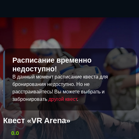
Расписание временно
недоступно!
В данный момент расписание квеста для
бронирования недоступно. Но не
расстраивайтесь! Вы можете выбрать и
забронировать
другой квест
.
Квест «VR Arena»
0.0