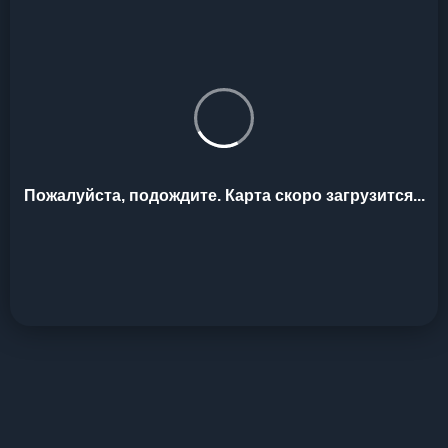
Пожалуйста, подождите. Карта скоро загрузится...