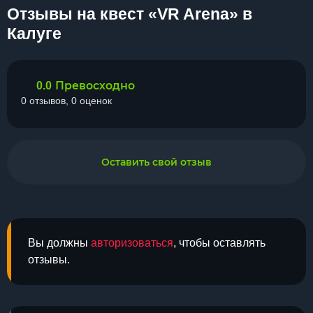
Отзывы на квест «VR Arena» в
Калуге
Превосходно
0.0
0 отзывов, 0 оценок
Оставить свой отзыв
Вы должны
авторизоваться
, чтобы оставлять
отзывы.