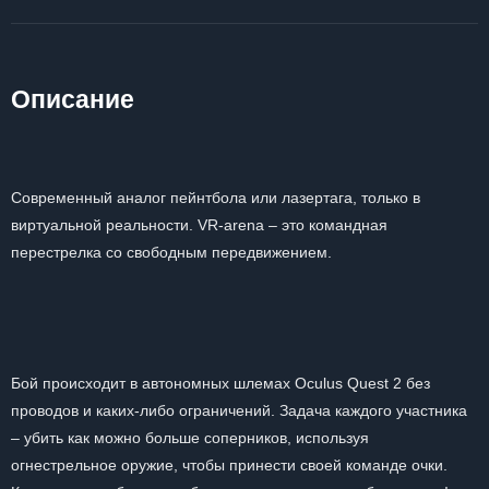
Описание
Современный аналог пейнтбола или лазертага, только в
виртуальной реальности. VR-arena – это командная
перестрелка со свободным передвижением.
Бой происходит в автономных шлемах Oculus Quest 2 без
проводов и каких-либо ограничений. Задача каждого участника
– убить как можно больше соперников, используя
огнестрельное оружие, чтобы принести своей команде очки.