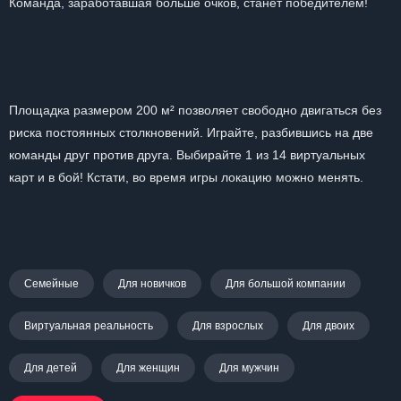
Команда, заработавшая больше очков, станет победителем!
Площадка размером 200 м² позволяет свободно двигаться без
риска постоянных столкновений. Играйте, разбившись на две
команды друг против друга. Выбирайте 1 из 14 виртуальных
карт и в бой! Кстати, во время игры локацию можно менять.
Семейные
Для новичков
Для большой компании
Виртуальная реальность
Для взрослых
Для двоих
Для детей
Для женщин
Для мужчин