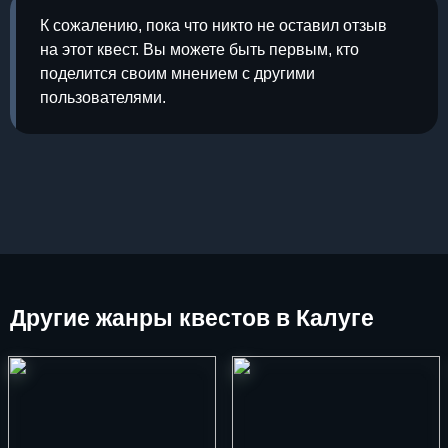
К сожалению, пока что никто не оставил отзыв
на этот квест. Вы можете быть первым, кто
поделится своим мнением с другими
пользователями.
Другие
жанры квестов в Калуге