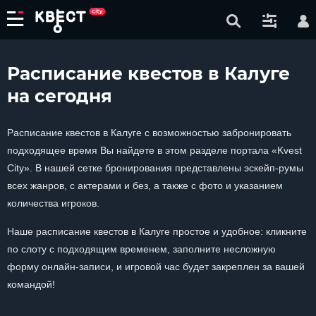
Расписание квестов в Калуге
на сегодня
Расписание квестов в Калуге с возможностью забронировать
подходящее время Вы найдете в этом разделе портала «Kvest
City». В нашей сетке бронирования представлены эскейп-румы
всех жанров, с актерами и без, а также с фото и указанием
количества игроков.
Наше расписание квестов в Калуге простое и удобное: кликните
по слоту с подходящим временем, заполните несложную
форму онлайн-записи, и игровой час будет закреплен за вашей
командой!