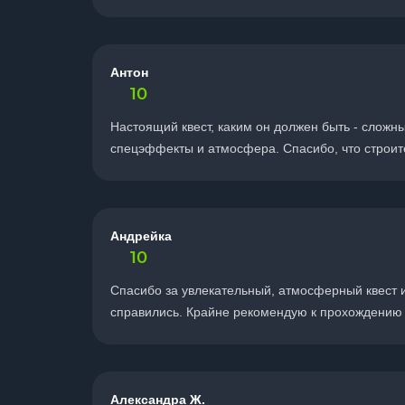
Антон
10
Настоящий квест, каким он должен быть - сложн
спецэффекты и атмосфера. Спасибо, что строите
Андрейка
10
Спасибо за увлекательный, атмосферный квест и
справились. Крайне рекомендую к прохождению 
Александра Ж.