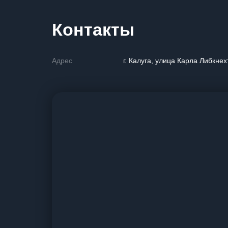
Контакты
Адрес
г. Калуга, улица Карла Либкнех