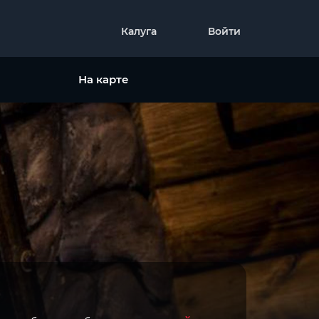
Калуга
Войти
На карте