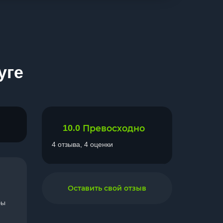
уге
10.0
Превосходно
4 отзыва, 4 оценки
Оставить свой отзыв
бы