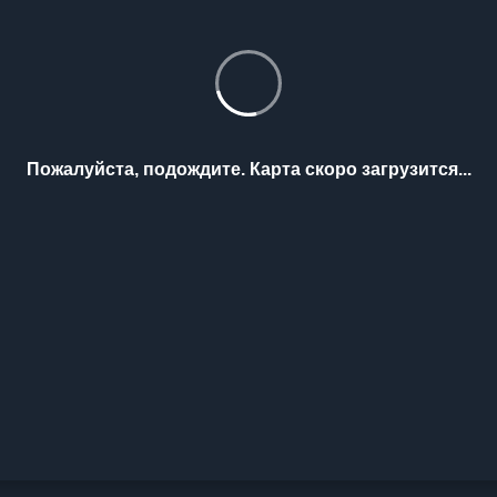
Пожалуйста, подождите. Карта скоро загрузится...