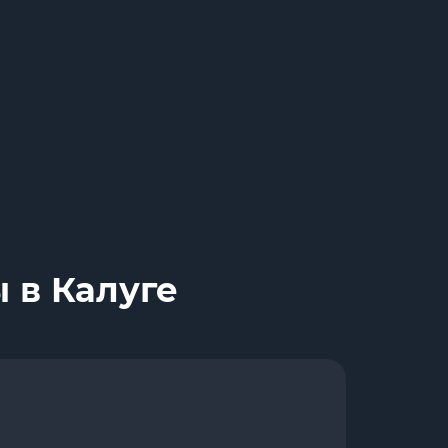
 в Калуге