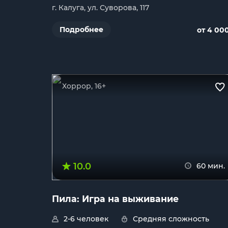
г. Калуга, ул. Суворова, 117
Подробнее
от 4 00
Хоррор, 16+
10.0
60 мин.
Пила: Игра на выживание
2-6 человек
Средняя сложность