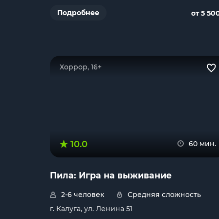
Подробнее
от 5 50
Хоррор, 16+
10.0
60 мин.
Пила: Игра на выживание
2-6 человек
Средняя сложность
г. Калуга, ул. Ленина 51