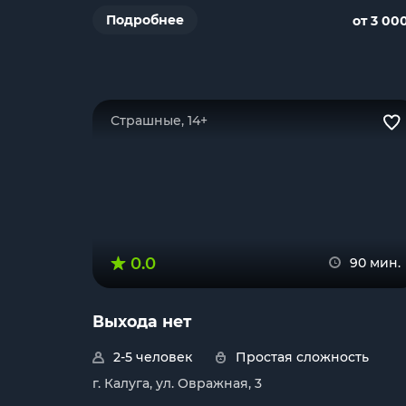
Подробнее
от 3 00
Страшные, 14+
0.0
90 мин.
Выхода нет
2-5 человек
Простая сложность
г. Калуга, ул. Овражная, 3