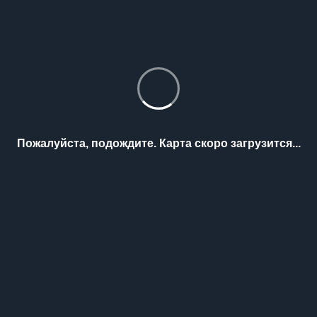
Пожалуйста, подождите. Карта скоро загрузится...