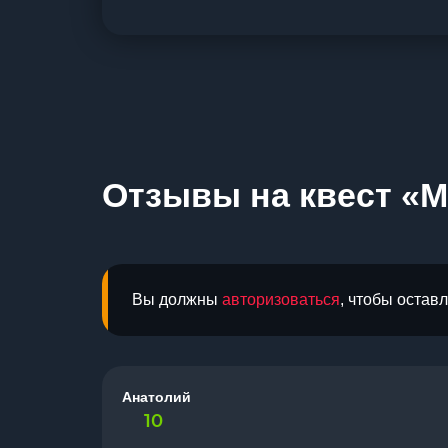
Отзывы на квест «M
Вы должны
авторизоваться
, чтобы остав
Анатолий
10