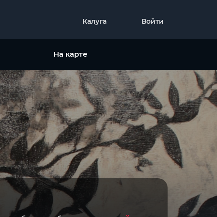
Калуга
Войти
На карте