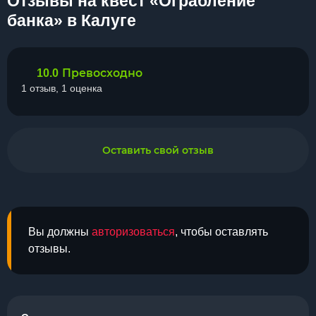
Отзывы на квест «Ограбление
банка» в Калуге
Превосходно
10.0
1 отзыв, 1 оценка
Оставить свой отзыв
Вы должны
авторизоваться
, чтобы оставлять
отзывы.