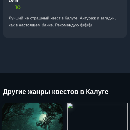
Олег
10
Лучший не страшный квест в Калуге. Антураж и загадки,
как в настоящем банке. Рекомендую 👍👍👍
Другие
жанры квестов в Калуге