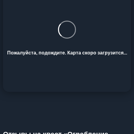
Пожалуйста, подождите. Карта скоро загрузится...