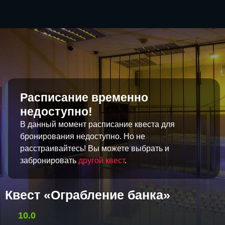
Расписание временно
недоступно!
В данный момент расписание квеста для
бронирования недоступно. Но не
расстраивайтесь! Вы можете выбрать и
забронировать
другой квест
.
Квест «Ограбление банка»
10.0