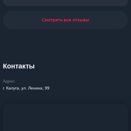
Смотреть все отзывы
Контакты
Адрес
г. Калуга, ул. Ленина, 99