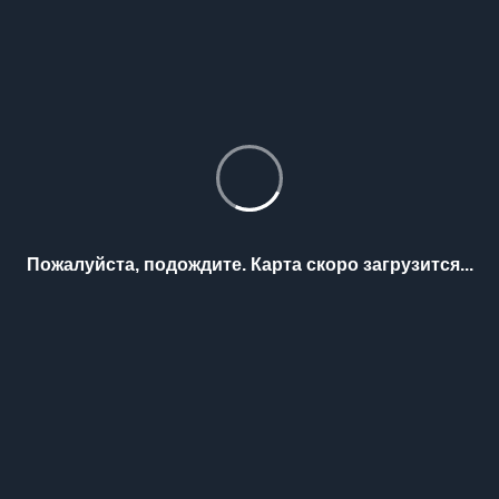
Пожалуйста, подождите. Карта скоро загрузится...