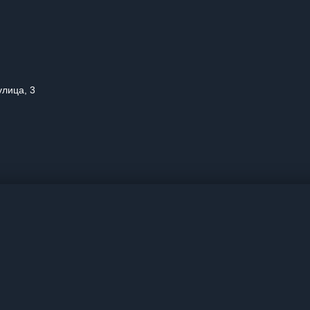
улица, 3