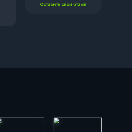
Оставить свой отзыв