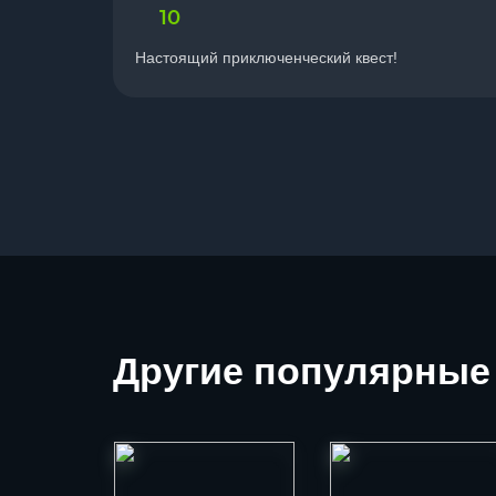
10
Настоящий приключенческий квест!
Другие
популярные