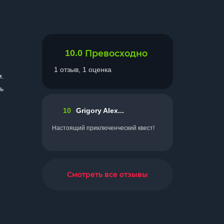
10.0
Превосходно
1 отзыв, 1 оценка
м.
ь
10
Grigory Alex...
Настоящий приключенческий квест!
Смотреть все отзывы