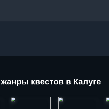
жанры квестов в Калуге