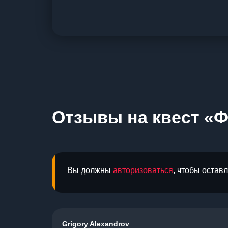
Отзывы на квест «Ф
Вы должны
авторизоваться
, чтобы остав
Grigory Alexandrov