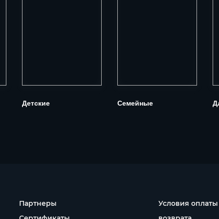
Детские
Семейные
Д
Партнеры
Условия оплаты
Сертификаты
возврата