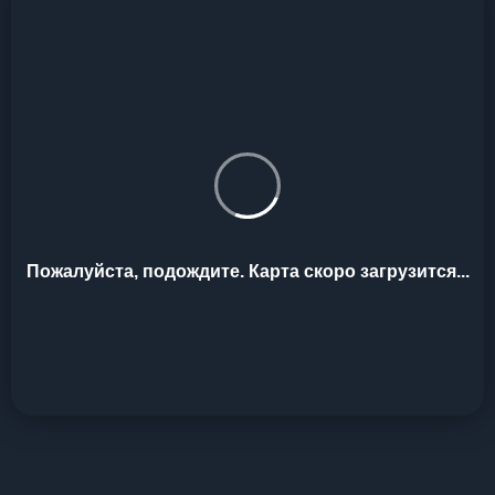
Пожалуйста, подождите. Карта скоро загрузится...