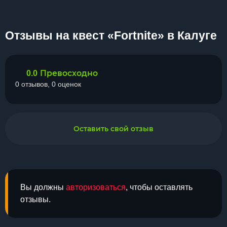
Отзывы на квест «Fortnite» в Калуге
Превосходно
0.0
0 отзывов, 0 оценок
Оставить свой отзыв
Вы должны
авторизоваться
, чтобы оставлять
отзывы.