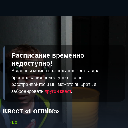
Расписание временно
недоступно!
В данный момент расписание квеста для
бронирования недоступно. Но не
расстраивайтесь! Вы можете выбрать и
забронировать
другой квест
.
Квест «Fortnite»
0.0