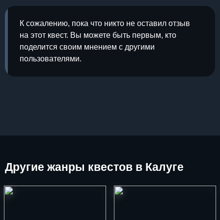
К сожалению, пока что никто не оставил отзыв
на этот квест. Вы можете быть первым, кто
поделится своим мнением с другими
пользователями.
Другие
жанры квестов в Калуге