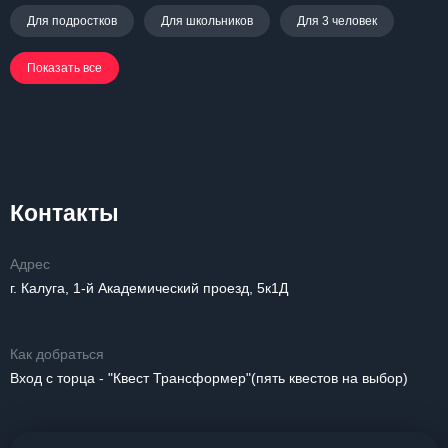
Для подростков
Для школьников
Для 3 человек
Показать все
Контакты
Адрес
г. Калуга, 1-й Академический проезд, 5к1Д
Как добраться
Вход с торца - "Квест Трансформер"(пять квестов на выбор)