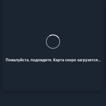
Пожалуйста, подождите. Карта скоро загрузится...