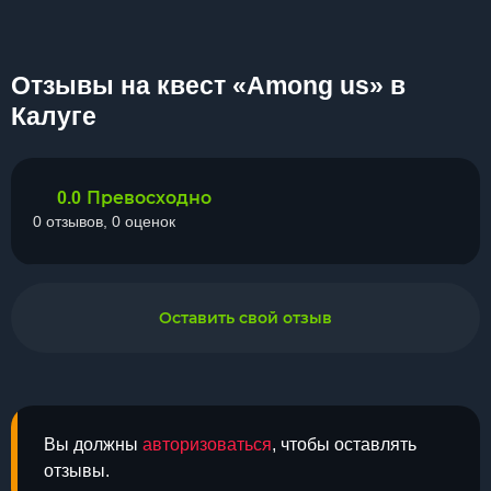
Отзывы на квест «Among us» в
Калуге
Превосходно
0.0
0 отзывов, 0 оценок
Оставить свой отзыв
Вы должны
авторизоваться
, чтобы оставлять
отзывы.