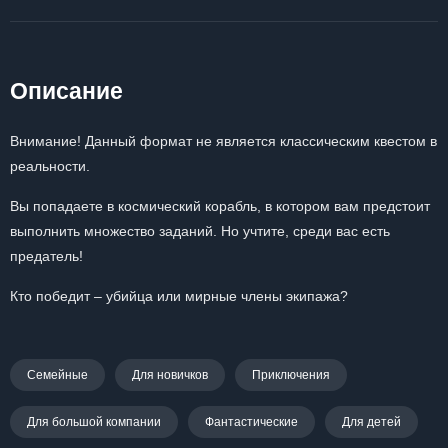
Описание
Внимание! Данный формат не является классическим квестом в
реальности.
Вы попадаете в космический корабль, в котором вам предстоит
выполнить множество заданий. Но учтите, среди вас есть
предатель!
Кто победит – убийца или мирные члены экипажа?
Семейные
Для новичков
Приключения
Для большой компании
Фантастические
Для детей