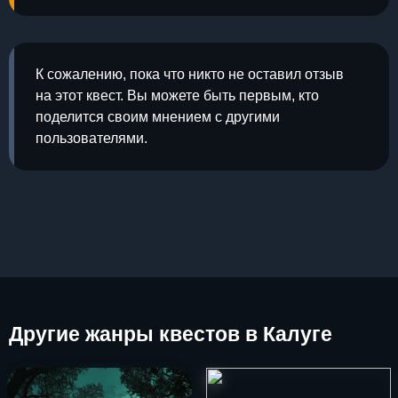
К сожалению, пока что никто не оставил отзыв
на этот квест. Вы можете быть первым, кто
поделится своим мнением с другими
пользователями.
Другие
жанры квестов в Калуге