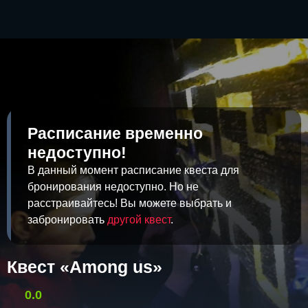
Расписание временно
недоступно!
В данный момент расписание квеста для
бронирования недоступно. Но не
расстраивайтесь! Вы можете выбрать и
забронировать
другой квест
.
Квест «Among us»
0.0