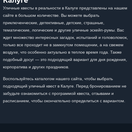
Калуге
Уличные квесты в реальности в Калуге представлены на нашем
сайте в большом количестве. Вы можете выбрать
приключенческие, детективные, детские, страшные,
тематические, логические и другие уличные эскейп-румы. Вас
ждет множество интересных загадок, испытаний и головоломок,
только все проходит не в замкнутом помещении, а на свежем
воздухе, что особенно актуально в теплое время года. Также
подобный досуг — это подходящий вариант для дня рождения,
корпоратива и других праздников.
Воспользуйтесь каталогом нашего сайта, чтобы выбрать
подходящий уличный квест в Калуге. Перед бронированием не
забудьте ознакомиться с программой квеста, отзывами и
расписанием, чтобы окончательно определиться с вариантом.