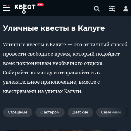
Уличные квесты в Калуге
Уличные квесты в Калуге — это отличный способ
провести свободное время, который подойдет
всем поклонникам необычного отдыха.
Собирайте команду и отправляйтесь в
увлекательное приключение, вместе с
квеструмами на улицах Калуги.
Страшные
С актером
Детские
Семейные